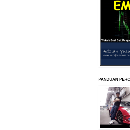
PANDUAN PERC