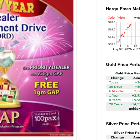
Harga Emas Mal
Gold Price Perf
Silver Price Pe