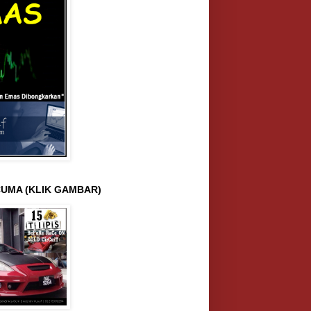
UMA (KLIK GAMBAR)