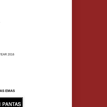
)
YEAR 2016
AS EMAS