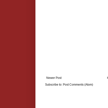
Newer Post
Subscribe to:
Post Comments (Atom)