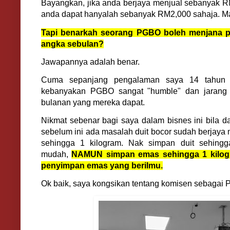
Bayangkan, jika anda berjaya menjual sebanyak 
anda dapat hanyalah sebanyak RM2,000 sahaja. Ma
Tapi benarkah seorang PGBO boleh menjana p
angka sebulan?
Jawapannya adalah benar.
Cuma sepanjang pengalaman saya 14 tahun 
kebanyakan PGBO sangat "humble" dan jarang c
bulanan yang mereka dapat.
Nikmat sebenar bagi saya dalam bisnes ini bila da
sebelum ini ada masalah duit bocor sudah berjaya
sehingga 1 kilogram. Nak simpan duit sehingg
mudah,
NAMUN simpan emas sehingga 1 kilogr
penyimpan emas yang berilmu.
Ok baik, saya kongsikan tentang komisen sebagai