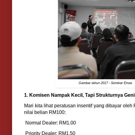
Gambar tahun 2017 - Seminar Emas
1. Komisen Nampak Kecil, Tapi Strukturnya Geni
Mari kita lihat peratusan insentif yang dibayar ole
nilai belian RM100:
Normal Dealer: RM1.00
Priority Dealer: RM1.50