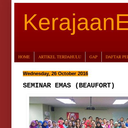
Kerajaan
HOME
ARTIKEL TERDAHULU
GAP
DAFTAR P
Wednesday, 26 October 2016
SEMINAR EMAS (BEAUFORT)