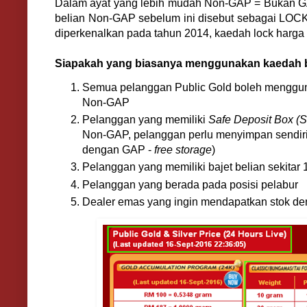
Dalam ayat yang lebih mudah Non-GAP = Bukan 
belian Non-GAP sebelum ini disebut sebagai L
diperkenalkan pada tahun 2014, kaedah lock harga i
Siapakah yang biasanya menggunakan kaedah 
Semua pelanggan Public Gold boleh menggu
Non-GAP
Pelanggan yang memiliki
Safe Deposit Box (
Non-GAP, pelanggan perlu menyimpan sendiri 
dengan GAP -
free storage
)
Pelanggan yang memiliki bajet belian sekitar 
Pelanggan yang berada pada posisi pelabur
Dealer emas yang ingin mendapatkan stok de