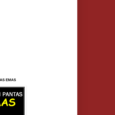
AS EMAS