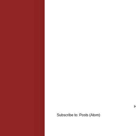
Subscribe to:
Posts (Atom)