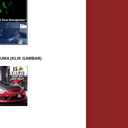
UMA (KLIK GAMBAR)