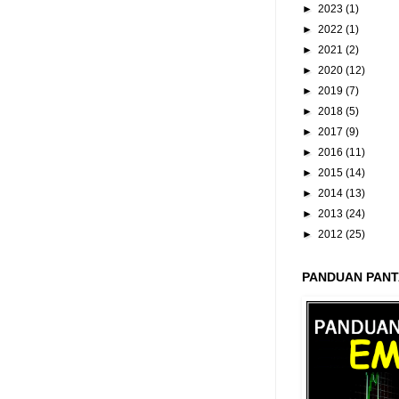
►
2023
(1)
►
2022
(1)
►
2021
(2)
►
2020
(12)
►
2019
(7)
►
2018
(5)
►
2017
(9)
►
2016
(11)
►
2015
(14)
►
2014
(13)
►
2013
(24)
►
2012
(25)
PANDUAN PANT