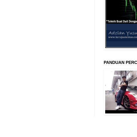
PANDUAN PERC