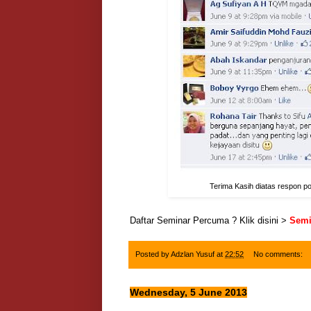
Terima Kasih diatas respon pos
Daftar Seminar Percuma ? Klik disini >
Semi
Posted by
Adzlan Yusuf
at
22:52
No comments:
Wednesday, 5 June 2013