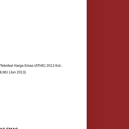
)
 Teknikal Harga Emas (ATHE) 2013 Kot...
ILMU (Jun 2013)