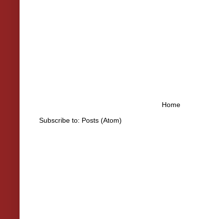
Home
Subscribe to:
Posts (Atom)