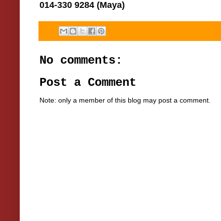
014-330 9284 (Maya)
No comments:
Post a Comment
Note: only a member of this blog may post a comment.