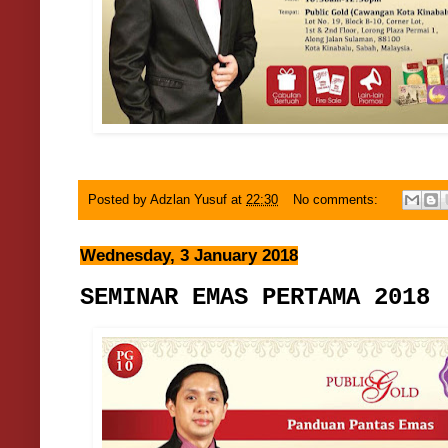
Posted by
Adzlan Yusuf
at
22:30
No comments:
Wednesday, 3 January 2018
SEMINAR EMAS PERTAMA 2018