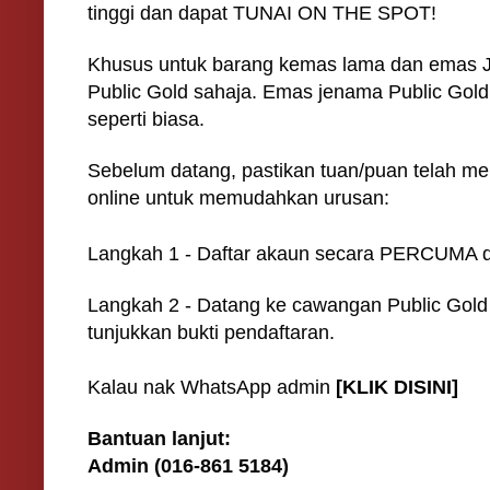
tinggi dan dapat TUNAI ON THE SPOT!
Khusus untuk barang kemas lama dan emas 
Public Gold sahaja. Emas jenama Public Gol
seperti biasa.
Sebelum datang, pastikan tuan/puan telah me
online untuk memudahkan urusan:
Langkah 1 - Daftar akaun secara PERCUMA d
Langkah 2 - Datang ke cawangan Public Gold
tunjukkan bukti pendaftaran.
Kalau nak WhatsApp admin
[KLIK DISINI]
Bantuan lanjut:
Admin (016-861 5184)