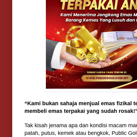
“Kami bukan sahaja menjual emas fizikal t
membeli emas terpakai yang sudah rosak!
Tak kisah jenama apa dan kondisi macam mana
patah, putus, kemek atau bengkok, Public Gol