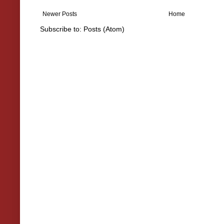
Newer Posts
Home
Subscribe to:
Posts (Atom)