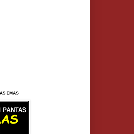
AS EMAS