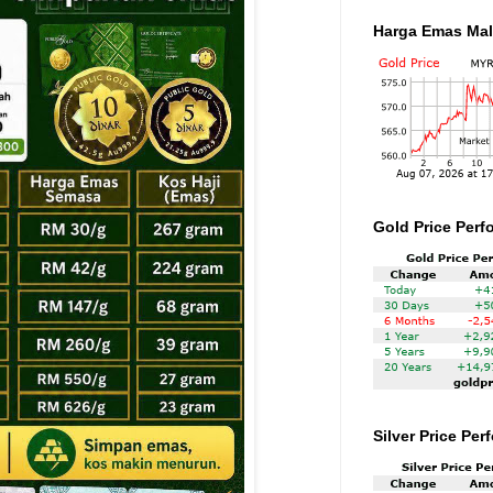
Harga Emas Mal
Gold Price Perf
Silver Price Pe