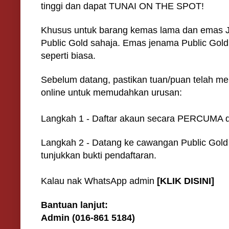
tinggi dan dapat TUNAI ON THE SPOT!
Khusus untuk barang kemas lama dan emas 
Public Gold sahaja. Emas jenama Public Gol
seperti biasa.
Sebelum datang, pastikan tuan/puan telah me
online untuk memudahkan urusan:
Langkah 1 - Daftar akaun secara PERCUMA d
Langkah 2 - Datang ke cawangan Public Gold
tunjukkan bukti pendaftaran.
Kalau nak WhatsApp admin
[KLIK DISINI]
Bantuan lanjut:
Admin (016-861 5184)