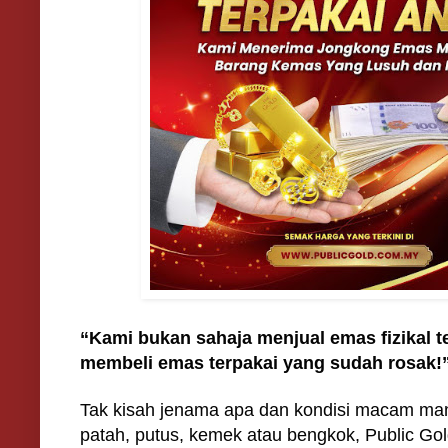
“Kami bukan sahaja menjual emas fizikal t
membeli emas terpakai yang sudah rosak!
Tak kisah jenama apa dan kondisi macam mana
patah, putus, kemek atau bengkok, Public Gol