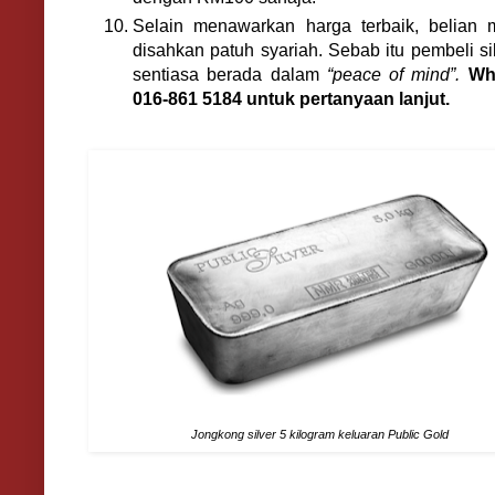
Selain menawarkan harga terbaik, belian 
disahkan patuh syariah. Sebab itu pembeli s
sentiasa berada dalam
“peace of mind”.
Wh
016-861 5184 untuk pertanyaan lanjut.
Jongkong silver 5 kilogram keluaran Public Gold