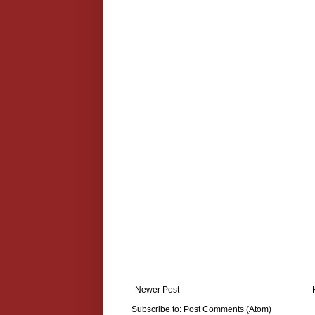
Newer Post
Subscribe to:
Post Comments (Atom)