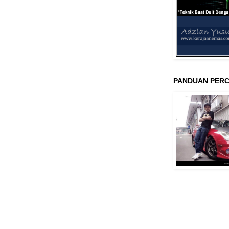
PANDUAN PERC