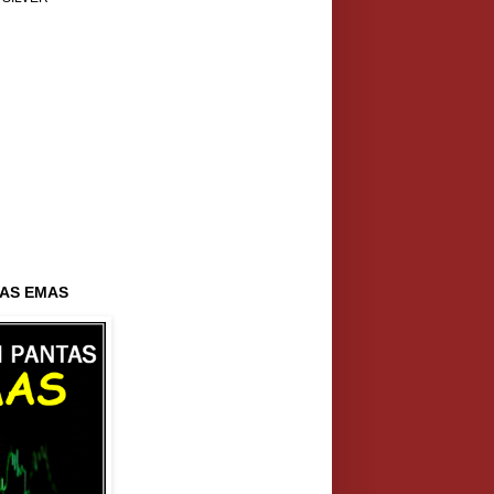
AS EMAS