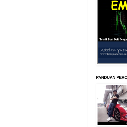
PANDUAN PERC