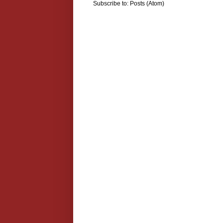
Subscribe to:
Posts (Atom)