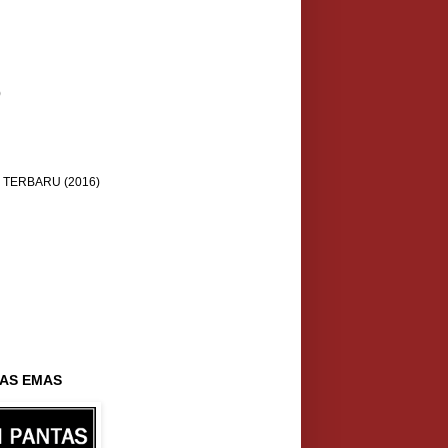
)
TERBARU (2016)
AS EMAS