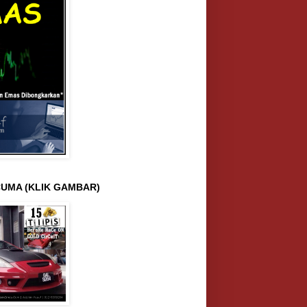
UMA (KLIK GAMBAR)