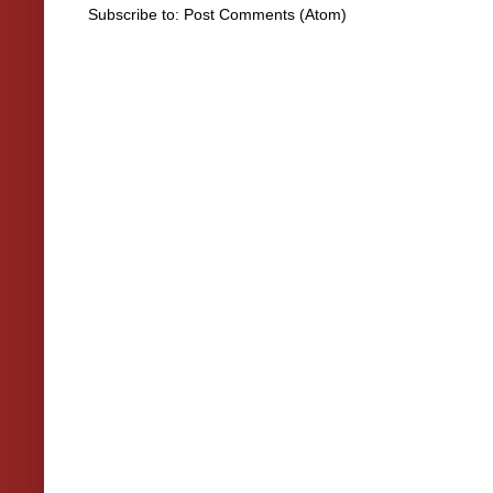
Subscribe to:
Post Comments (Atom)