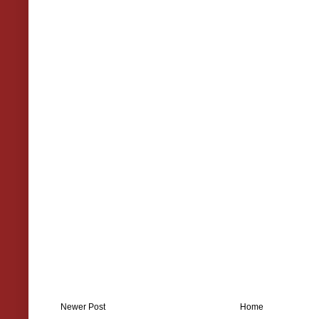
Newer Post
Home