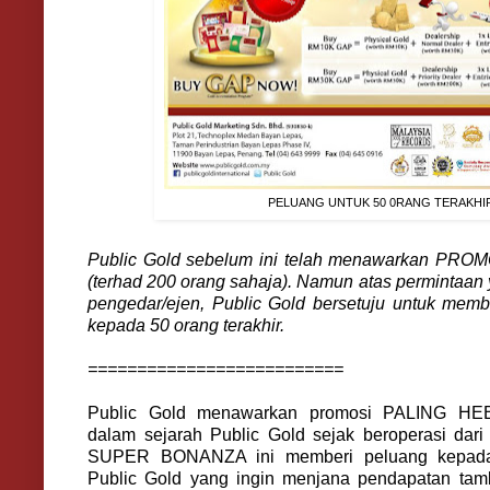
PELUANG UNTUK 50 0RANG TERAKHI
Public Gold sebelum ini telah menawarkan P
(terhad 200 orang sahaja). Namun atas permintaan 
pengedar/ejen, Public Gold bersetuju untuk memb
kepada 50 orang terakhir.
==========================
Public Gold menawarkan promosi PALING HE
dalam sejarah Public Gold sejak beroperasi da
SUPER BONANZA ini memberi peluang kepada
Public Gold yang ingin menjana pendapatan ta