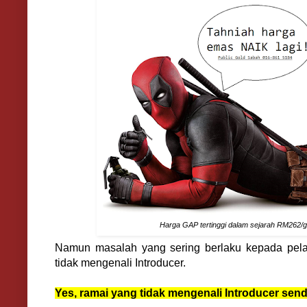
Harga GAP tertinggi dalam sejarah RM262/
Namun masalah yang sering berlaku kepada pela
tidak mengenali Introducer.
Yes, ramai yang tidak mengenali Introducer sendi