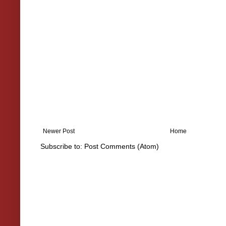
Newer Post
Home
Subscribe to:
Post Comments (Atom)