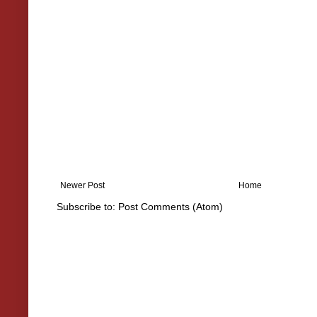
Newer Post
Home
Subscribe to:
Post Comments (Atom)