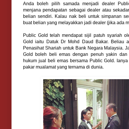
Anda boleh pilih samada menjadi dealer Publi
menjana pendapatan sebagai dealer atau sekadar 
belian sendiri. Kalau nak beli untuk simpanan se
buat belian yang melayakkan jadi dealer (jika ada m
Public Gold telah mendapat sijil patuh syariah ol
Gold iaitu Datuk Dr Mohd Daud Bakar. Beliau a
Penasihat Shariah untuk Bank Negara Malaysia. J
Gold boleh beli emas dengan penuh yakin dan t
hukum jual beli emas bersama Public Gold. Ianya
pakar mualamat yang ternama di dunia.