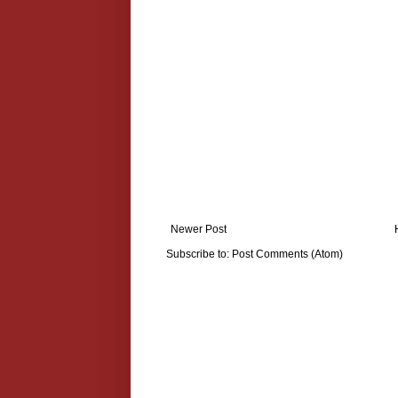
Newer Post
Subscribe to:
Post Comments (Atom)