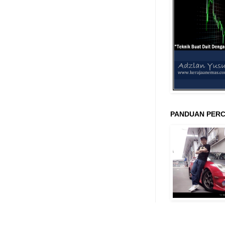
PANDUAN PERC