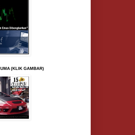
UMA (KLIK GAMBAR)