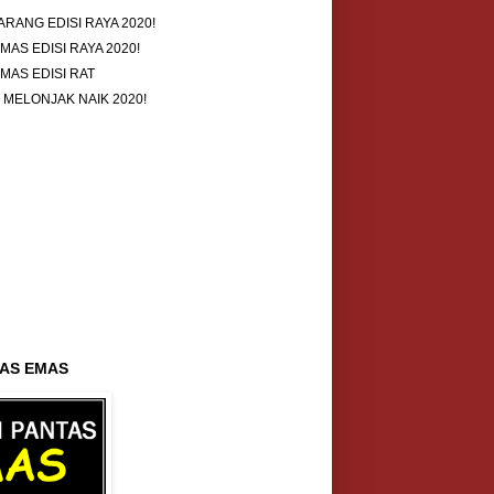
RANG EDISI RAYA 2020!
AS EDISI RAYA 2020!
AS EDISI RAT
MELONJAK NAIK 2020!
AS EMAS