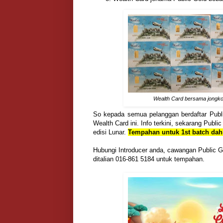
Wealth Card bersama jongko
So kepada semua pelanggan berdaftar Publ
Wealth Card ini. Info terkini, sekarang Pub
edisi Lunar.
Tempahan untuk 1st batch dah
Hubungi Introducer anda, cawangan Public G
ditalian 016-861 5184 untuk tempahan.