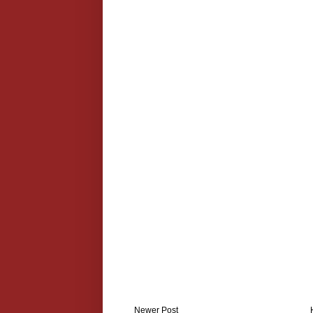
Newer Post