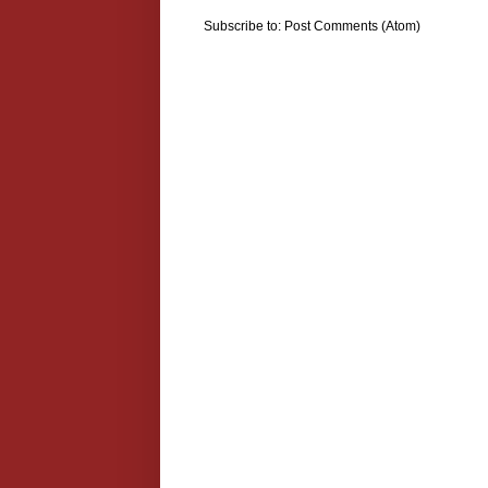
Subscribe to:
Post Comments (Atom)