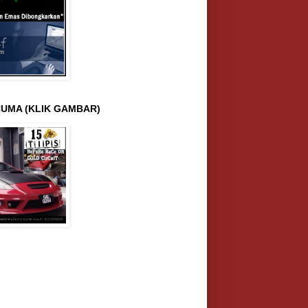
UMA (KLIK GAMBAR)