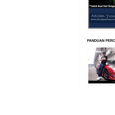
PANDUAN PERC