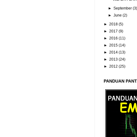
►
September
(3
►
June
(2)
►
2018
(5)
►
2017
(9)
►
2016
(11)
►
2015
(14)
►
2014
(13)
►
2013
(24)
►
2012
(25)
PANDUAN PANT