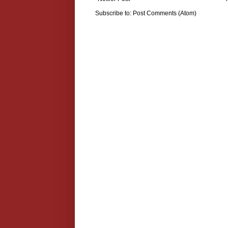
Subscribe to:
Post Comments (Atom)