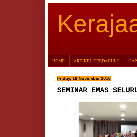
Keraj
HOME
ARTIKEL TERDAHULU
GAP
Friday, 18 November 2016
SEMINAR EMAS SELUR