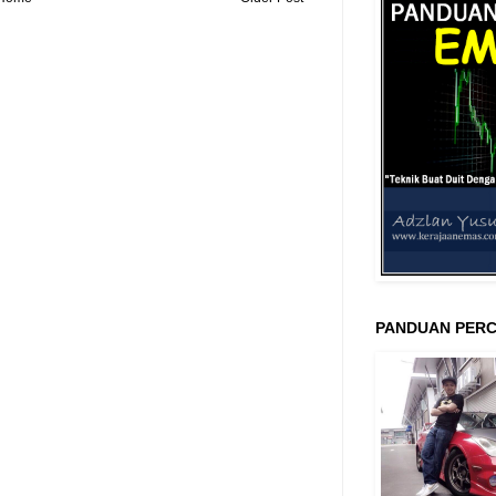
PANDUAN PERC