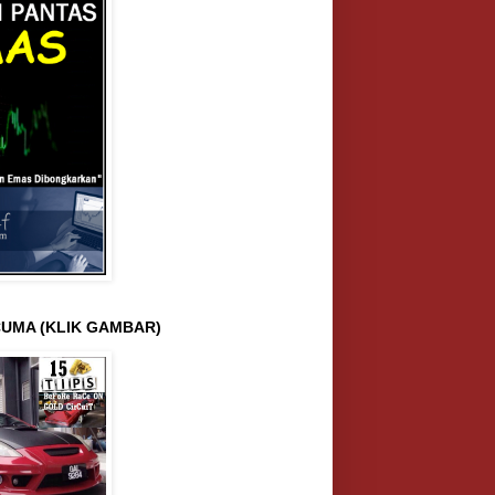
UMA (KLIK GAMBAR)