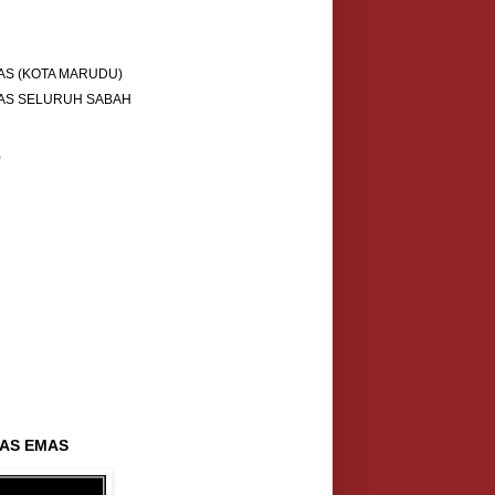
AS (KOTA MARUDU)
AS SELURUH SABAH
)
AS EMAS