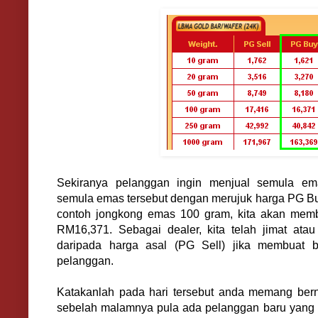
Sekiranya pelanggan ingin menjual semula em
semula emas tersebut dengan merujuk harga PG Buy
contoh jongkong emas 100 gram, kita akan mem
RM16,371. Sebagai dealer, kita telah jimat at
daripada harga asal (PG Sell) jika membuat b
pelanggan.
Katakanlah pada hari tersebut anda memang ber
sebelah malamnya pula ada pelanggan baru yang 