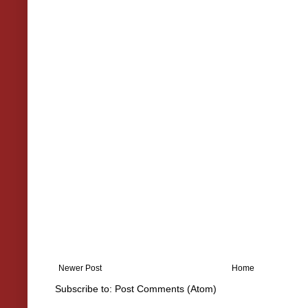
Newer Post
Home
Subscribe to:
Post Comments (Atom)