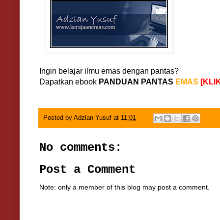
Ingin belajar ilmu emas dengan pantas?
Dapatkan ebook
PANDUAN PANTAS
EMAS
[KLIK
Posted by
Adzlan Yusuf
at
11:01
No comments:
Post a Comment
Note: only a member of this blog may post a comment.