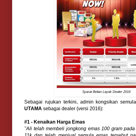
Syarat Belian Layak Dealer 2016
Sebagai rujukan terkini, admin kongsikan semu
UTAMA
sebagai dealer (versi 2016):
#1 - Kenaikan Harga Emas
"Ali telah membeli jongkong emas 100 gram pada
11k dan telah menjual semula emas tersebut p