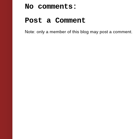
No comments:
Post a Comment
Note: only a member of this blog may post a comment.