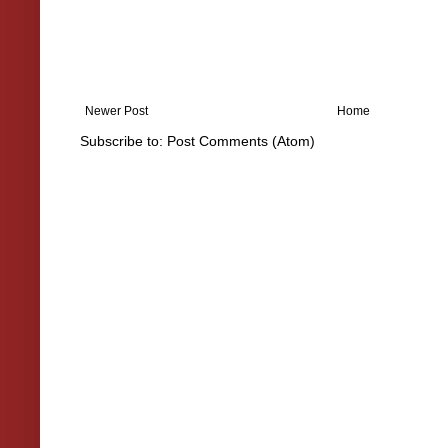
Newer Post
Home
Subscribe to:
Post Comments (Atom)