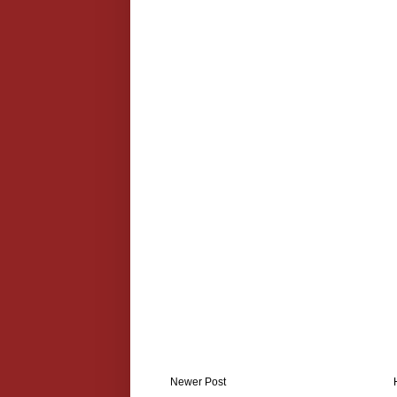
Newer Post