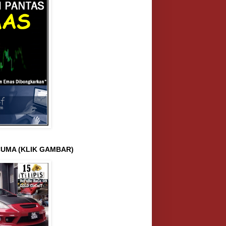
UMA (KLIK GAMBAR)