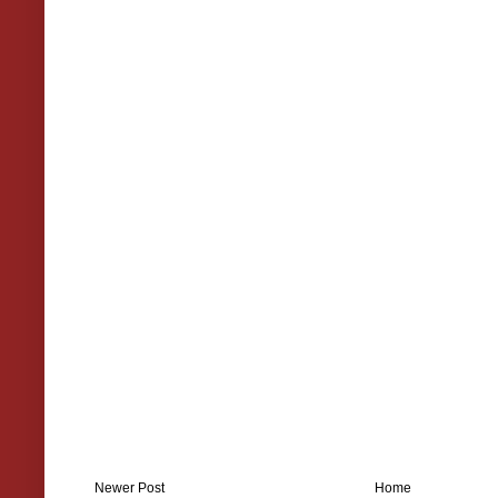
Newer Post
Home