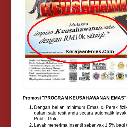
Promosi "PROGRAM KEUSAHAWANAN EMAS"
Dengan belian minimum Emas & Perak fizi
dalam satu resit anda secara automatik laya
Public Gold.
Layak menerima insentif sebanyak 1.5% bagi tr