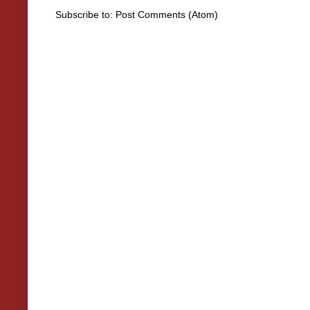
Subscribe to:
Post Comments (Atom)