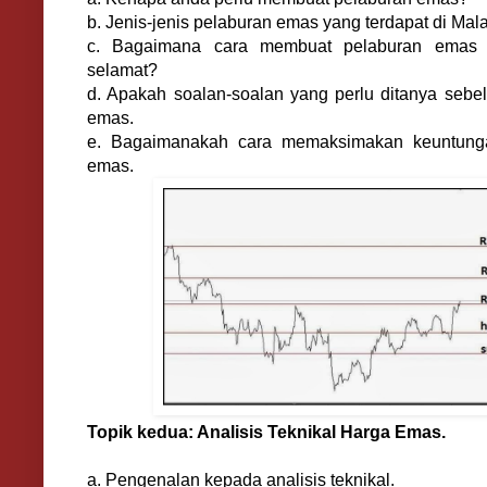
b. Jenis-jenis pelaburan emas yang terdapat di Mal
c. Bagaimana cara membuat pelaburan emas y
selamat?
d. Apakah soalan-soalan yang perlu ditanya seb
emas.
e. Bagaimanakah cara memaksimakan keuntung
emas.
Topik kedua: Analisis Teknikal Harga Emas.
a. Pengenalan kepada analisis teknikal.