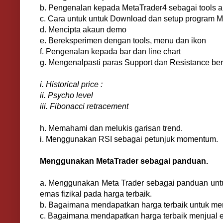
b. Pengenalan kepada MetaTrader4 sebagai tools ana
c. Cara untuk untuk Download dan setup program M
d. Mencipta akaun demo
e. Bereksperimen dengan tools, menu dan ikon
f. Pengenalan kepada bar dan line chart
g. Mengenalpasti paras Support dan Resistance ber
i. Historical price :
ii. Psycho level
iii. Fibonacci retracement
h. Memahami dan melukis garisan trend.
i. Menggunakan RSI sebagai petunjuk momentum.
Menggunakan MetaTrader sebagai panduan.
a. Menggunakan Meta Trader sebagai panduan unt
emas fizikal pada harga terbaik.
b. Bagaimana mendapatkan harga terbaik untuk me
c. Bagaimana mendapatkan harga terbaik menjual em