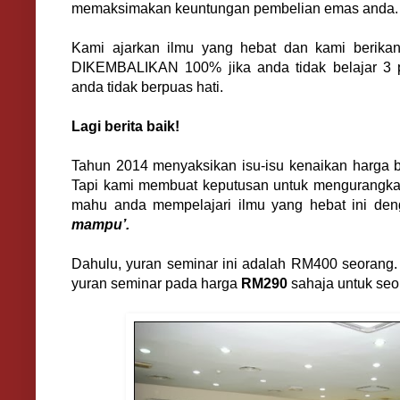
memaksimakan keuntungan pembelian emas anda.
Kami ajarkan ilmu yang hebat dan kami beri
DIKEMBALIKAN 100% jika anda tidak belajar 3 pe
anda tidak berpuas hati.
Lagi berita baik!
Tahun 2014 menyaksikan isu-isu kenaikan harga bar
Tapi kami membuat keputusan untuk mengurangkan
mahu anda mempelajari ilmu yang hebat ini de
mampu’.
Dahulu, yuran seminar ini adalah RM400 seorang.
yuran seminar pada harga
RM290
sahaja untuk seo