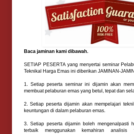
Baca jaminan kami dibawah.
SETIAP PESERTA yang menyertai seminar Pelabu
Teknikal Harga Emas ini diberikan JAMINAN-JAMIN
1. Setiap peserta seminar ini dijamin akan mem
membuat pelaburan emas yang betul, tepat dan sel
2. Setiap peserta dijamin akan mempelajari tekn
keuntungan di dalam pelaburan emas.
3. Setiap peserta dijamin boleh mengenalpasti h
terbaik menggunakan kemahiran analisis 