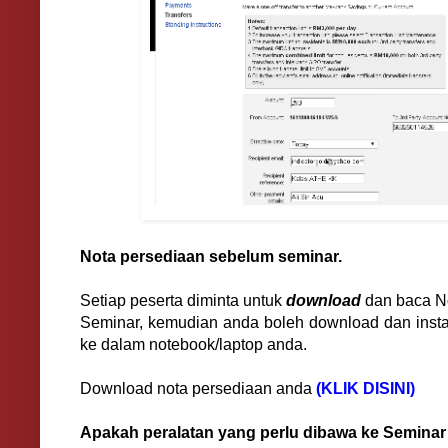
Nota persediaan sebelum seminar.
Setiap peserta diminta untuk
download
dan baca N
Seminar, kemudian anda boleh download dan instal
ke dalam notebook/laptop anda.
Download nota persediaan anda
(KLIK DISINI)
Apakah peralatan yang perlu dibawa ke Seminar 