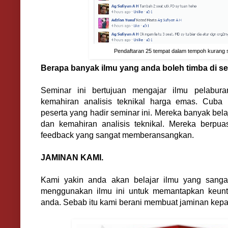
Pendaftaran 25 tempat dalam tempoh kurang 
Berapa banyak ilmu yang anda boleh timba di se
Seminar ini bertujuan mengajar ilmu pelabu
kemahiran analisis teknikal harga emas. Cuba li
peserta yang hadir seminar ini. Mereka banyak bel
dan kemahiran analisis teknikal. Mereka berpu
feedback yang sangat memberansangkan.
JAMINAN KAMI.
Kami yakin anda akan belajar ilmu yang sanga
menggunakan ilmu ini untuk memantapkan keun
anda. Sebab itu kami berani membuat jaminan kepad