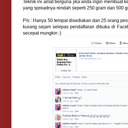
Teknik ini amat berguna jika anda ingin membuat
yang spreadnya rendah seperti 250 gram dan 500 g
P/s : Hanya 50 tempat disediakan dan 25 orang pes
kurang sejam selepas pendaftaran dibuka di Fac
secepat mungkin :)