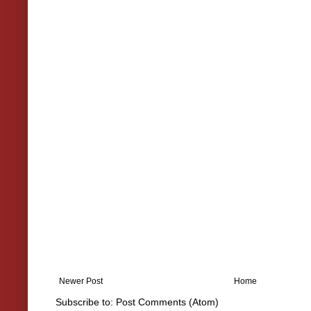
Newer Post
Home
Subscribe to:
Post Comments (Atom)