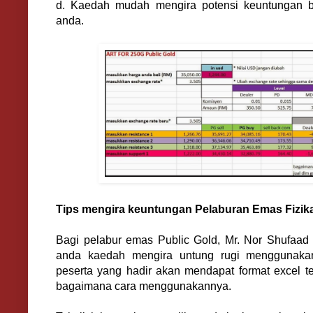
d. Kaedah mudah mengira potensi keuntungan b
anda.
Tips mengira keuntungan Pelaburan Emas Fizika
Bagi pelabur emas Public Gold, Mr. Nor Shufaad
anda kaedah mengira untung rugi menggunakan
peserta yang hadir akan mendapat format excel te
bagaimana cara menggunakannya.