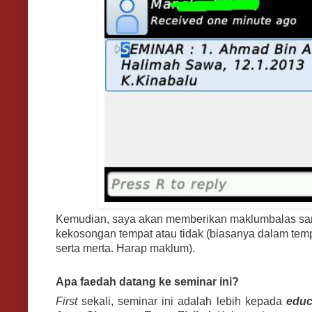
Kemudian, saya akan memberikan maklumbalas s
kekosongan tempat atau tidak (biasanya dalam te
serta merta. Harap maklum).
Apa faedah datang ke seminar ini?
First
sekali, seminar ini adalah lebih kepada
educ