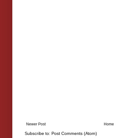
Newer Post
Home
Subscribe to:
Post Comments (Atom)