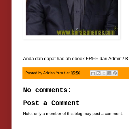
Anda dah dapat hadiah ebook FREE dari Admin?
K
Posted by
Adzlan Yusuf
at
05:56
No comments:
Post a Comment
Note: only a member of this blog may post a comment.