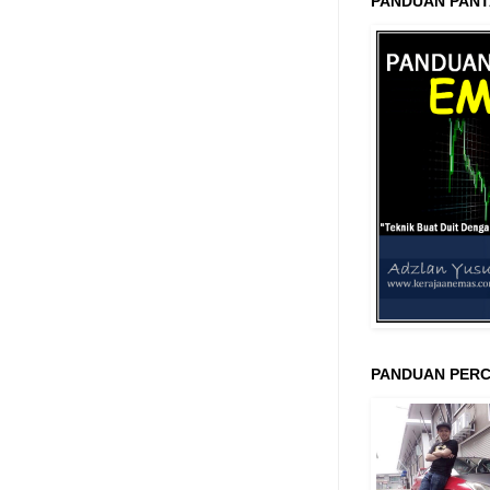
PANDUAN PANT
PANDUAN PERC