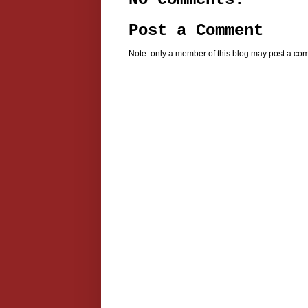
Post a Comment
Note: only a member of this blog may post a co