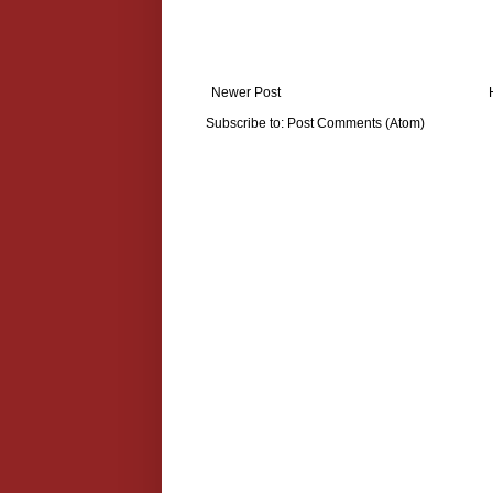
Newer Post
Subscribe to:
Post Comments (Atom)