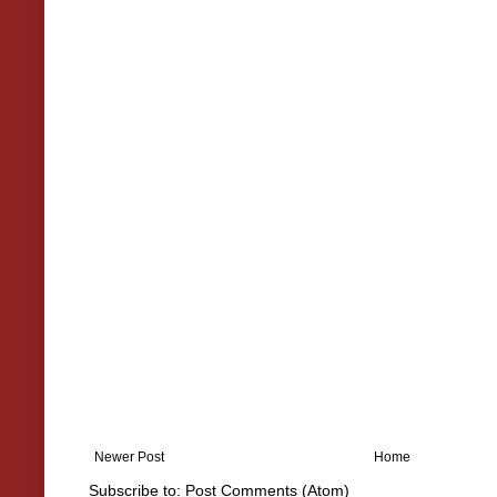
Newer Post
Home
Subscribe to:
Post Comments (Atom)