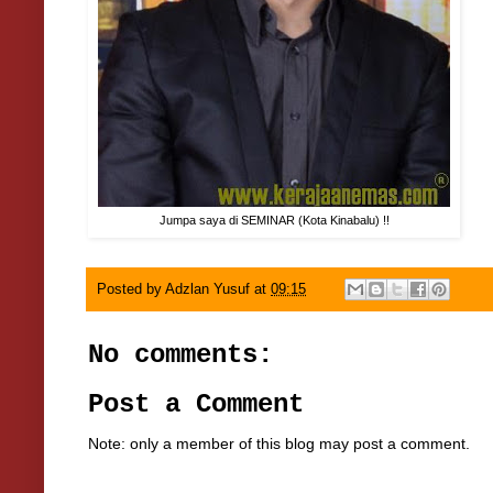
Jumpa saya di SEMINAR (Kota Kinabalu) !!
Posted by
Adzlan Yusuf
at
09:15
No comments:
Post a Comment
Note: only a member of this blog may post a comment.