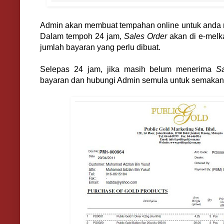
Admin akan membuat tempahan online untuk anda 
Dalam tempoh 24 jam,
Sales Order
akan di e-melk
jumlah bayaran yang perlu dibuat.
Selepas 24 jam, jika masih belum menerima
S
bayaran dan hubungi Admin semula untuk semakan