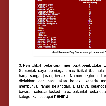
Gold Premium Bagi Semenanjung Malaysia & B
3. Pernahkah pelanggan membuat pembatalan 
Semenjak saya berniaga emas fizikal (bermula
harga sangat jarang berlaku. Namun begitu perkara
dielakkan dan pasti akan berlaku kepada m
mempunyai ramai pelanggan. Biasanya pelangg
bayaran selepas locked harga bukanlah pelangga
kategorikan sebagai
PENIPU!