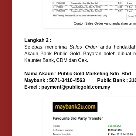
Contoh Sales Order yang anda akan terim
Langkah 2 :
Selepas menerima
Sales Order
anda hendaklah
Akaun Bank Public Gold. Bayaran boleh dibuat me
Kaunter Bank, CDM dan Cek.
Nama Akaun : Public Gold Marketing Sdn. Bhd.
Maybank : 5071-3410-4563 Public Bank : 316
E-mel : payment@publicgold.com.my