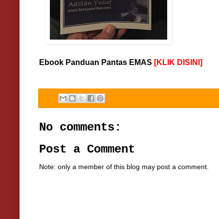
Ebook Panduan Pantas EMAS
[K
LIK DISINI
]
No comments:
Post a Comment
Note: only a member of this blog may post a comment.