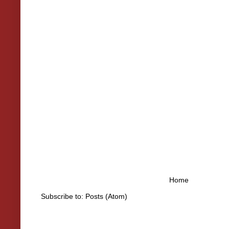
Home
Subscribe to:
Posts (Atom)