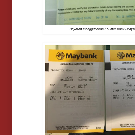
Bayaran menggunakan Kaunter Bank (Mayb