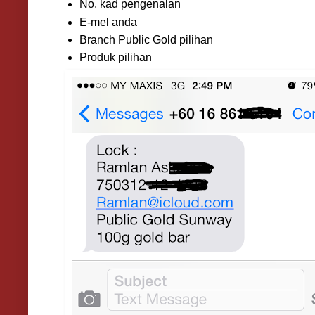
No. kad pengenalan
E-mel anda
Branch Public Gold pilihan
Produk pilihan