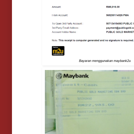
Bayaran menggunakan maybank2u